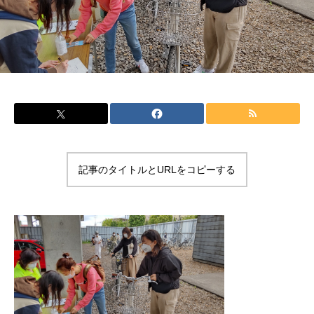
記事のタイトルとURLをコピーする