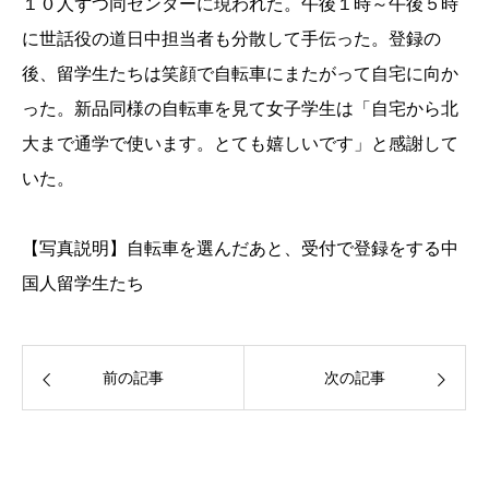
１０人ずつ同センターに現われた。午後１時～午後５時
に世話役の道日中担当者も分散して手伝った。登録の
後、留学生たちは笑顔で自転車にまたがって自宅に向か
った。新品同様の自転車を見て女子学生は「自宅から北
大まで通学で使います。とても嬉しいです」と感謝して
いた。
【写真説明】自転車を選んだあと、受付で登録をする中
国人留学生たち
前の記事
次の記事