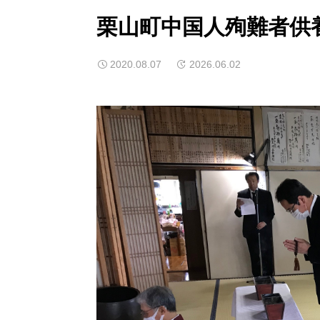
栗山町中国人殉難者供
2020.08.07
2026.06.02