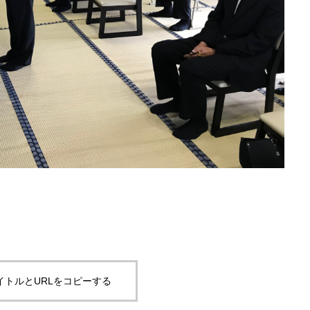
イトルとURLをコピーする