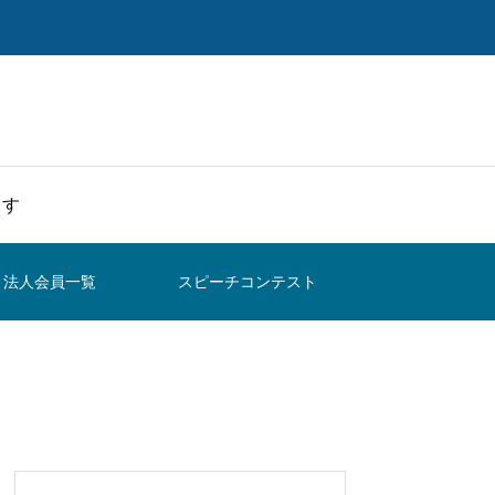
ます
法人会員一覧
スピーチコンテスト