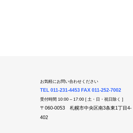
お気軽にお問い合わせください
TEL 011-231-4453 FAX 011-252-7002
受付時間 10:00 – 17:00 [ 土・日・祝日除く ]
〒060-0053 札幌市中央区南3条東1丁目4-
402